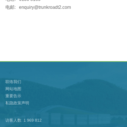
电邮:
enquiry@trunkroadt2.com
联络我们
网站地图
重要告示
私隐政策声明
访客人数: 1 969 812