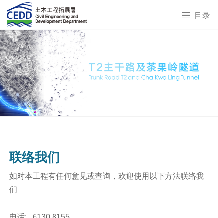
目录
联络我们
如对本工程有任何意见或查询，欢迎使用以下方法联络我
们:
电话: 6130 8155