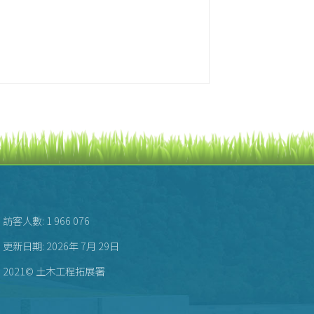
訪客人數: 1 966 076
更新日期: 2026年 7月 29日
2021© 土木工程拓展署