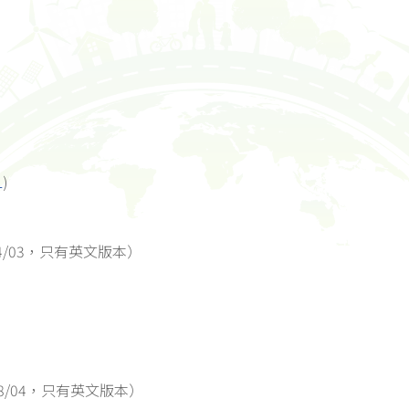
L
)
4/03，只有英文版本）
8/04，只有英文版本）