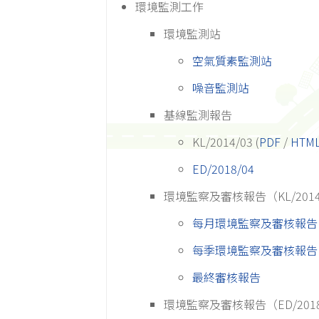
環境監測工作
環境監測站
空氣質素監測站
噪音監測站
基線監測報告
KL/2014/03 (
PDF
/
HTM
ED/2018/04
環境監察及審核報告（KL/201
每月環境監察及審核報告
每季環境監察及審核報告
最終審核報告
環境監察及審核報告（ED/201