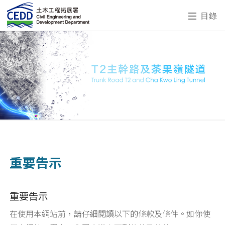
目錄
重要告示
重要告示
在使用本網站前，請仔細閱讀以下的條款及條件。如你使