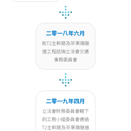
二零一八年六月
就T2主幹路及茶果嶺隧
道工程諮詢立法會交通
事務委員會
二零一九年四月
立法會財務委員會轄下
的工務小組委員會通過
T2主幹路及茶果嶺隧道