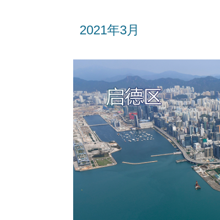
2021年3月