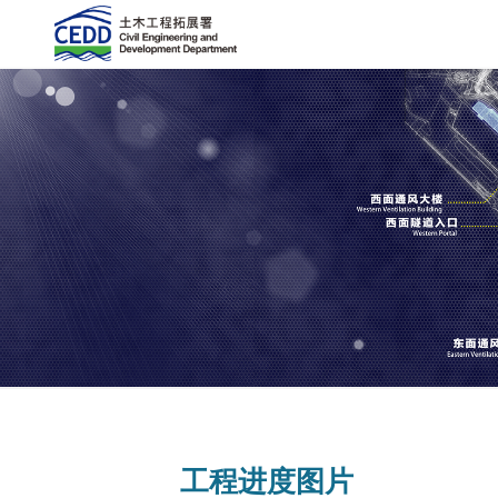
工程进度图片