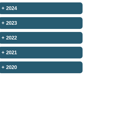
+
2024
+
2023
+
2022
+
2021
+
2020