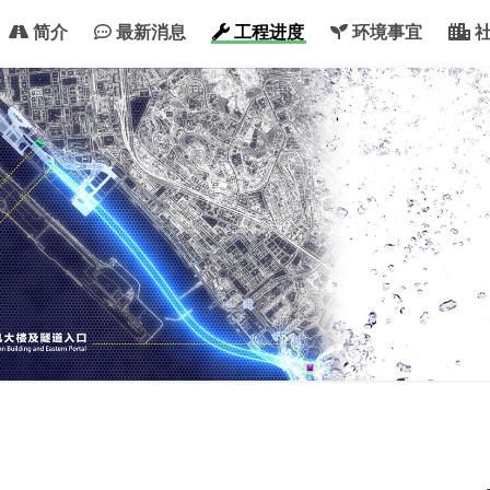
简介
最新消息
工程进度
环境事宜
社