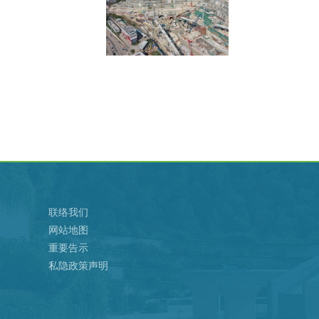
联络我们
网站地图
重要告示
私隐政策声明