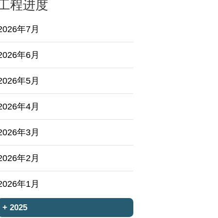
工程进度
2026年7月
2026年6月
2026年5月
2026年4月
2026年3月
2026年2月
2026年1月
+
2025