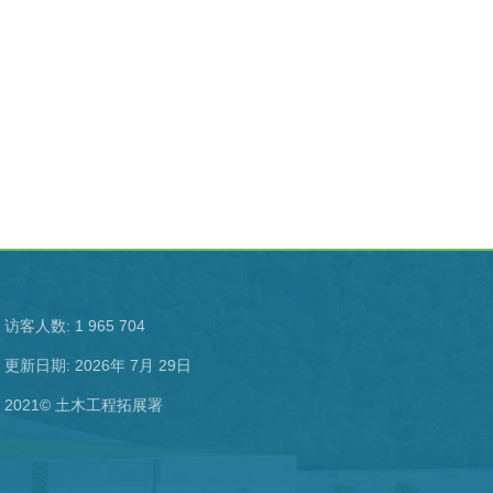
访客人数: 1 965 704
更新日期: 2026年 7月 29日
2021© 土木工程拓展署