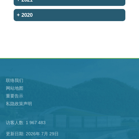
+
2020
联络我们
网站地图
重要告示
私隐政策声明
访客人数: 1 967 483
更新日期: 2026年 7月 29日