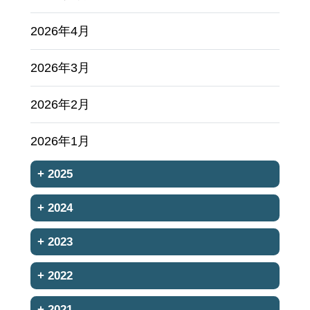
2026年4月
2026年3月
2026年2月
2026年1月
+
2025
+
2024
+
2023
+
2022
+
2021