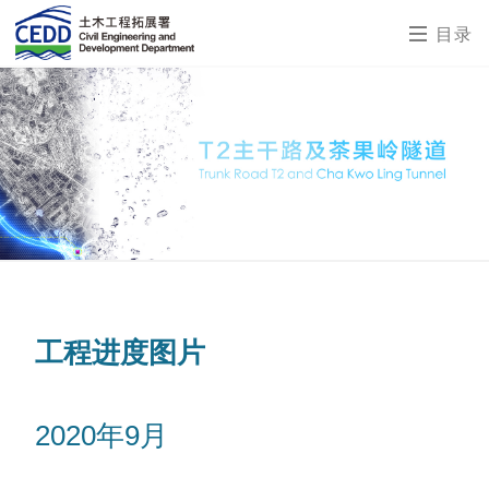
目录
工程进度图片
2020年9月