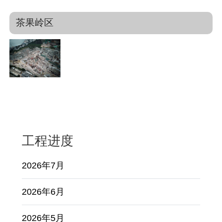
茶果岭区
工程进度
2026年7月
2026年6月
2026年5月