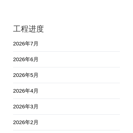
工程进度
2026年7月
2026年6月
2026年5月
2026年4月
2026年3月
2026年2月