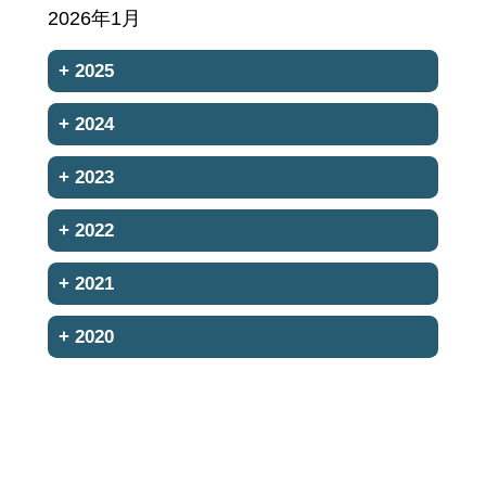
2026年1月
+
2025
+
2024
+
2023
+
2022
+
2021
+
2020