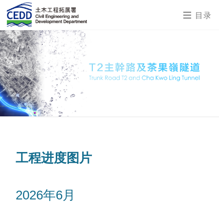
目录
工程进度图片
2026年6月