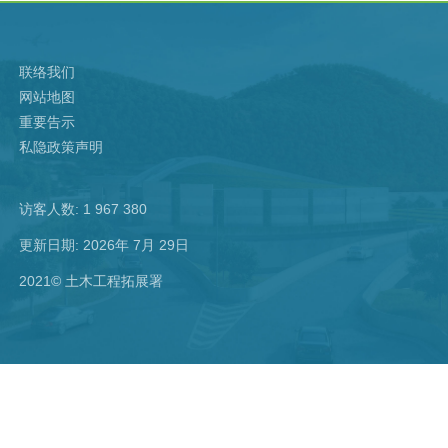
联络我们
网站地图
重要告示
私隐政策声明
访客人数: 1 967 380
更新日期: 2026年 7月 29日
2021© 土木工程拓展署