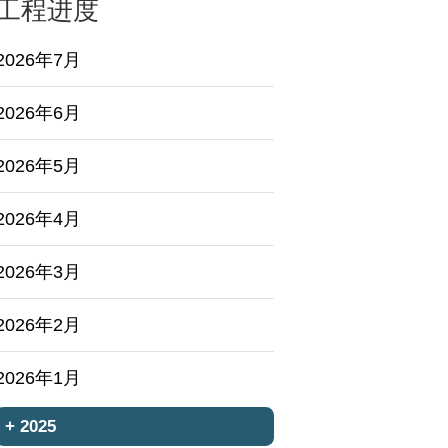
工程进度
2026年7月
2026年6月
2026年5月
2026年4月
2026年3月
2026年2月
2026年1月
+
2025