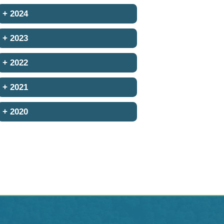
+
2024
+
2023
+
2022
+
2021
+
2020