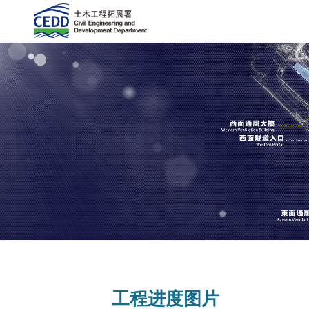
工程进度图片