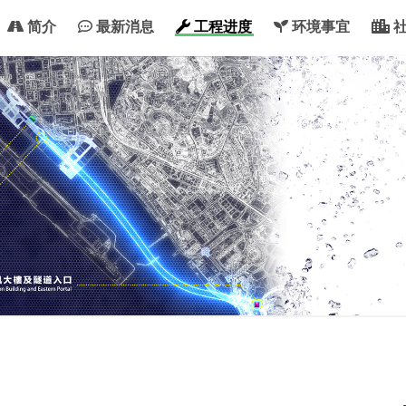
简介
最新消息
工程进度
环境事宜
社