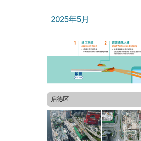
2025年5月
启德区