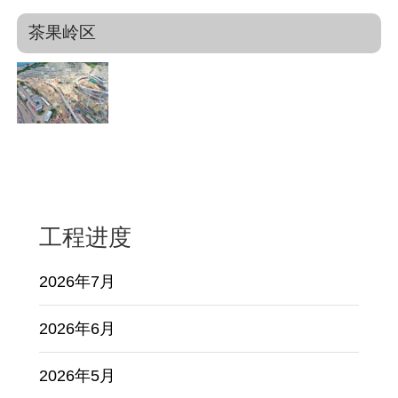
茶果岭区
工程进度
2026年7月
2026年6月
2026年5月