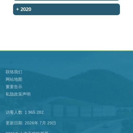
+
2020
联络我们
网站地图
重要告示
私隐政策声明
访客人数: 1 965 282
更新日期: 2026年 7月 29日