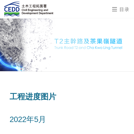
目录
工程进度图片
2022年5月