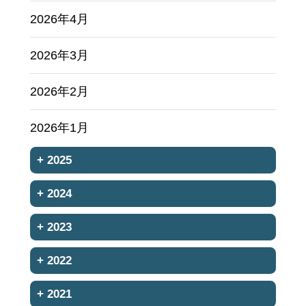
2026年4月
2026年3月
2026年2月
2026年1月
+
2025
+
2024
+
2023
+
2022
+
2021