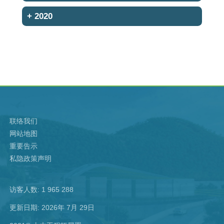
+
2020
联络我们
网站地图
重要告示
私隐政策声明
访客人数: 1 965 288
更新日期: 2026年 7月 29日