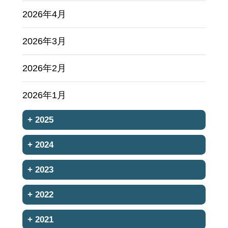
2026年4月
2026年3月
2026年2月
2026年1月
+
2025
+
2024
+
2023
+
2022
+
2021