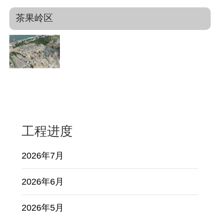
茶果岭区
工程进度
2026年7月
2026年6月
2026年5月