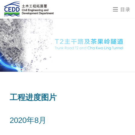
目录
工程进度图片
2020年8月