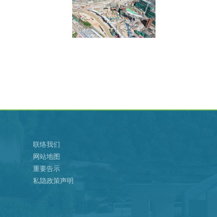
联络我们
网站地图
重要告示
私隐政策声明