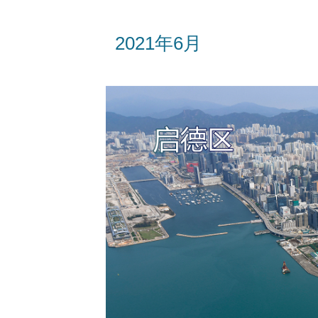
2021年6月