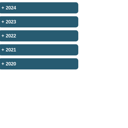
+
2024
+
2023
+
2022
+
2021
+
2020