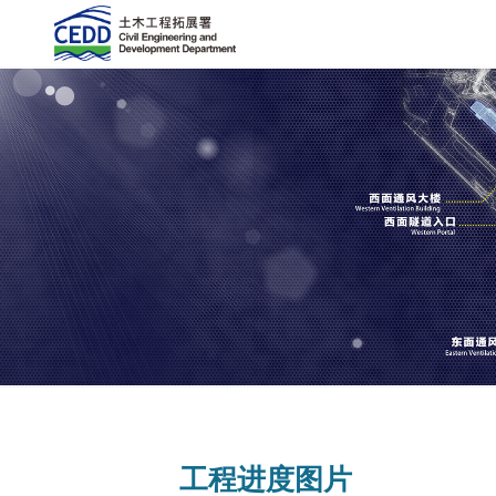
工程进度图片