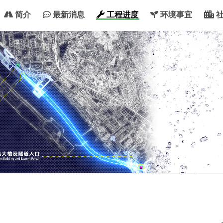
简介
最新消息
工程进度
环境事宜
社