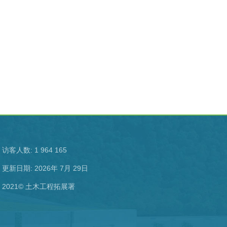
访客人数: 1 964 165
更新日期: 2026年 7月 29日
2021© 土木工程拓展署