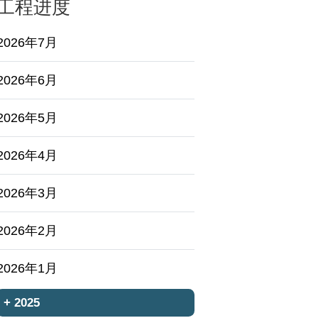
工程进度
2026年7月
2026年6月
2026年5月
2026年4月
2026年3月
2026年2月
2026年1月
+
2025