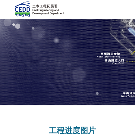
工程进度图片