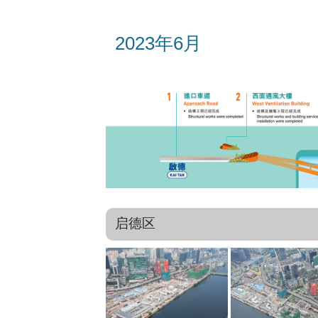
2023年6月
启德区