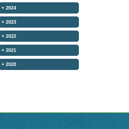
+
2024
+
2023
+
2022
+
2021
+
2020