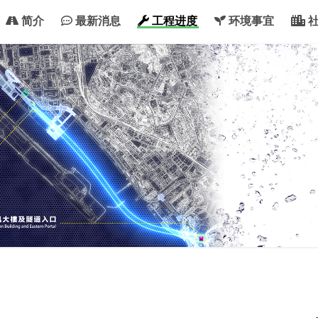
简介
最新消息
工程进度
环境事宜
社