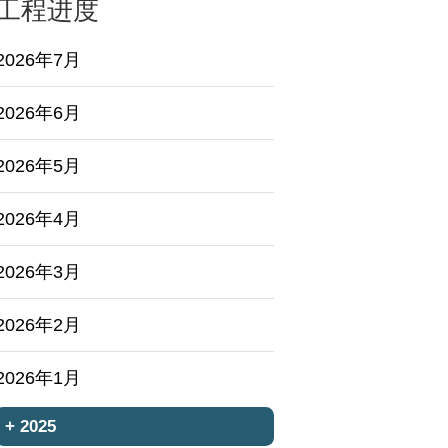
工程进度
2026年7月
2026年6月
2026年5月
2026年4月
2026年3月
2026年2月
2026年1月
+
2025