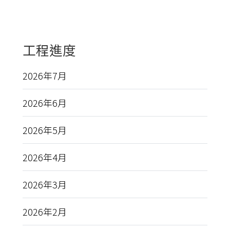
工程進度
2026年7月
2026年6月
2026年5月
2026年4月
2026年3月
2026年2月