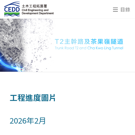
目錄
工程進度圖片
2026年2月