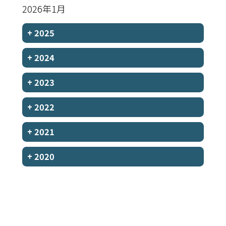
2026年1月
+
2025
+
2024
+
2023
+
2022
+
2021
+
2020