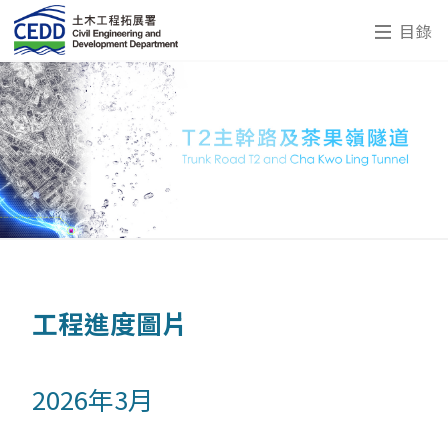
目錄
工程進度圖片
2026年3月