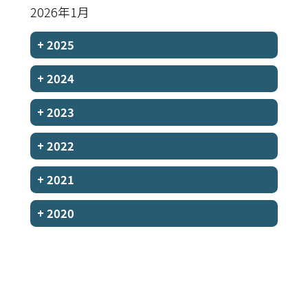
2026年1月
+
2025
+
2024
+
2023
+
2022
+
2021
+
2020