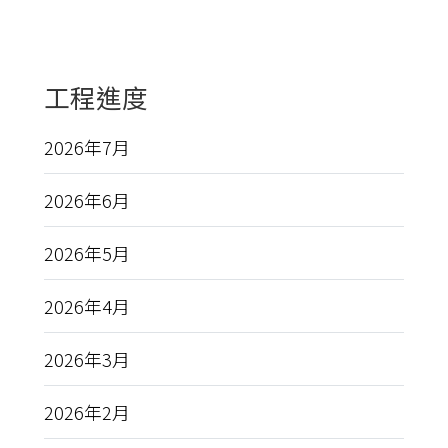
工程進度
2026年7月
2026年6月
2026年5月
2026年4月
2026年3月
2026年2月