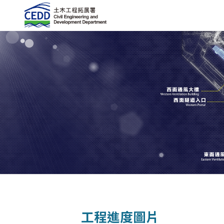
工程進度圖片