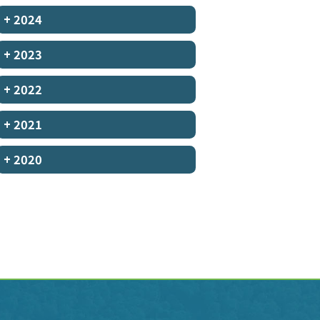
+
2024
+
2023
+
2022
+
2021
+
2020