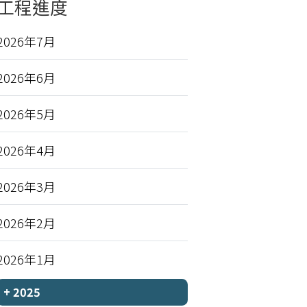
工程進度
2026年7月
2026年6月
2026年5月
2026年4月
2026年3月
2026年2月
2026年1月
+
2025