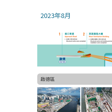
2023年8月
啟德區