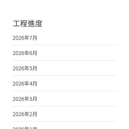
工程進度
2026年7月
2026年6月
2026年5月
2026年4月
2026年3月
2026年2月