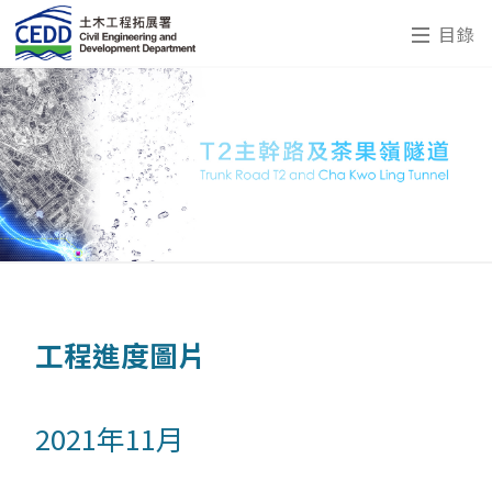
目錄
工程進度圖片
2021年11月