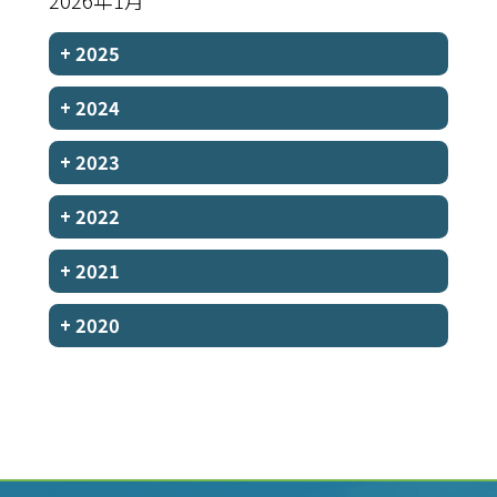
2026年1月
+
2025
+
2024
+
2023
+
2022
+
2021
+
2020