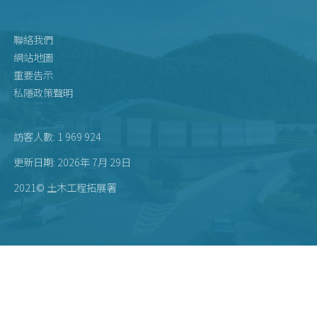
聯絡我們
網站地圖
重要告示
私隱政策聲明
訪客人數: 1 969 924
更新日期: 2026年 7月 29日
2021© 土木工程拓展署