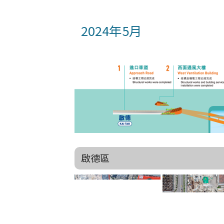
2024年5月
啟德區