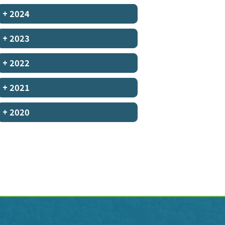
+
2024
+
2023
+
2022
+
2021
+
2020