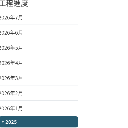
工程進度
2026年7月
2026年6月
2026年5月
2026年4月
2026年3月
2026年2月
2026年1月
+
2025