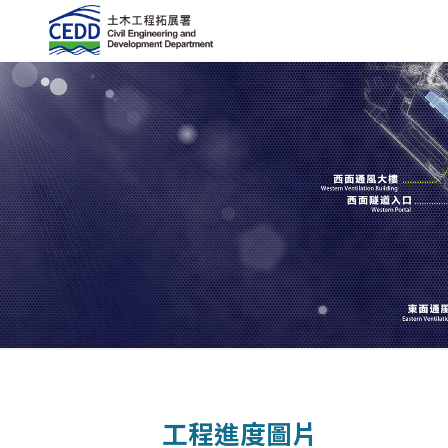
工程進度圖片