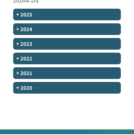
2026年1月
+
2025
+
2024
+
2023
+
2022
+
2021
+
2020