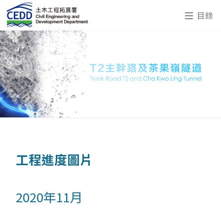
目錄
工程進度圖片
2020年11月