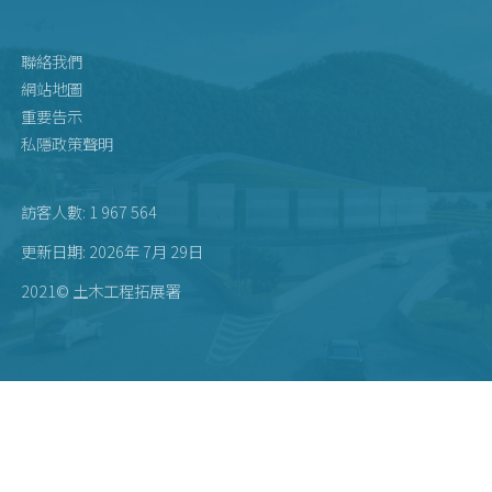
聯絡我們
網站地圖
重要告示
私隱政策聲明
訪客人數: 1 967 564
更新日期: 2026年 7月 29日
2021© 土木工程拓展署