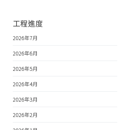
工程進度
2026年7月
2026年6月
2026年5月
2026年4月
2026年3月
2026年2月