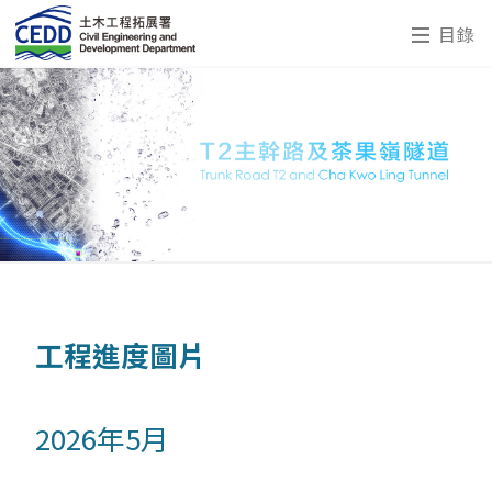
目錄
工程進度圖片
2026年5月