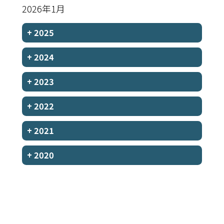
2026年1月
+
2025
+
2024
+
2023
+
2022
+
2021
+
2020