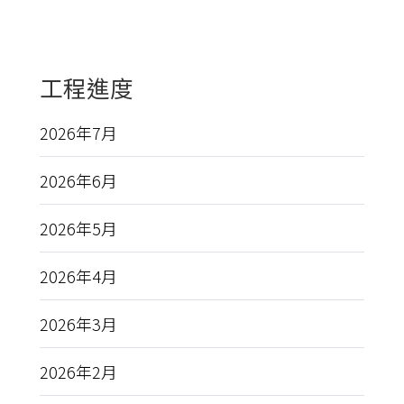
工程進度
2026年7月
2026年6月
2026年5月
2026年4月
2026年3月
2026年2月